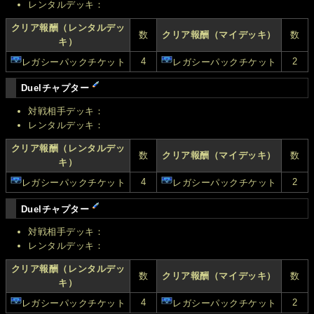
レンタルデッキ：
クリア報酬（レンタルデッ
数
クリア報酬（マイデッキ）
数
キ）
4
2
レガシーパックチケット
レガシーパックチケット
Duelチャプター
対戦相手デッキ：
レンタルデッキ：
クリア報酬（レンタルデッ
数
クリア報酬（マイデッキ）
数
キ）
4
2
レガシーパックチケット
レガシーパックチケット
Duelチャプター
対戦相手デッキ：
レンタルデッキ：
クリア報酬（レンタルデッ
数
クリア報酬（マイデッキ）
数
キ）
4
2
レガシーパックチケット
レガシーパックチケット