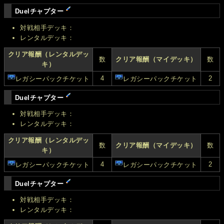
Duelチャプター
対戦相手デッキ：
レンタルデッキ：
クリア報酬（レンタルデッ
数
クリア報酬（マイデッキ）
数
キ）
4
2
レガシーパックチケット
レガシーパックチケット
Duelチャプター
対戦相手デッキ：
レンタルデッキ：
クリア報酬（レンタルデッ
数
クリア報酬（マイデッキ）
数
キ）
4
2
レガシーパックチケット
レガシーパックチケット
Duelチャプター
対戦相手デッキ：
レンタルデッキ：