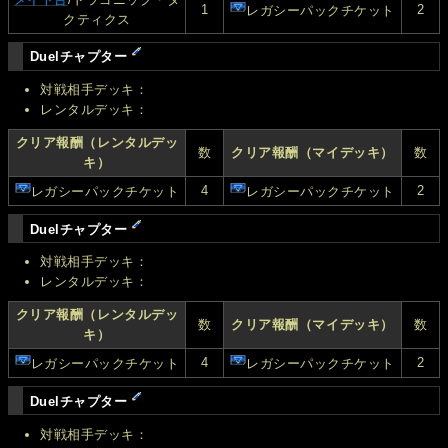
1
2
レガシーパックチケット
クティクス
Duelチャプター
対戦相手デッキ：
レンタルデッキ：
クリア報酬（レンタルデッ
数
クリア報酬（マイデッキ）
数
キ）
4
2
レガシーパックチケット
レガシーパックチケット
Duelチャプター
対戦相手デッキ：
レンタルデッキ：
クリア報酬（レンタルデッ
数
クリア報酬（マイデッキ）
数
キ）
4
2
レガシーパックチケット
レガシーパックチケット
Duelチャプター
対戦相手デッキ：