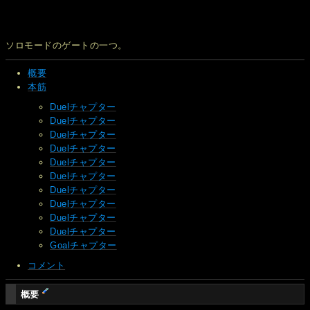
ソロモードのゲートの一つ。
概要
本筋
Duelチャプター
Duelチャプター
Duelチャプター
Duelチャプター
Duelチャプター
Duelチャプター
Duelチャプター
Duelチャプター
Duelチャプター
Duelチャプター
Goalチャプター
コメント
概要