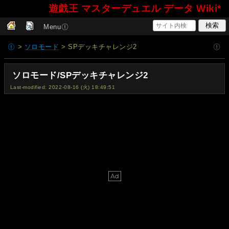
遊戯王 マスターデュエル データ Wiki*
Menu
>
ソロモード
> SPデッキチャレンジ2
ソロモード/SPデッキチャレンジ2
Last-modified: 2022-08-16 (火) 18:49:51