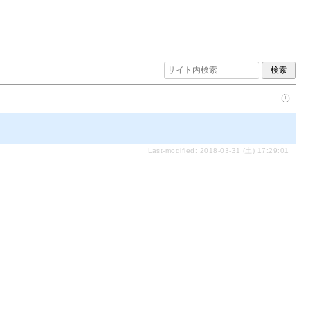
Last-modified: 2018-03-31 (土) 17:29:01