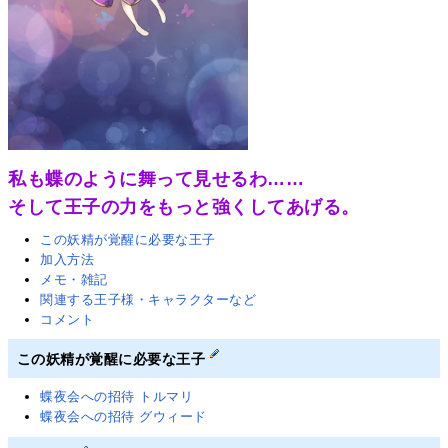
私も蝶のように舞って見せるわ……
そして王子の力をもっと強くしてあげる。
この妖精が覚醒に必要な王子
加入方法
メモ・雑記
関連する王子様・キャラクターなど
コメント
この妖精が覚醒に必要な王子
蝶夜会への招待 トルマリ
蝶夜会への招待 グウィード