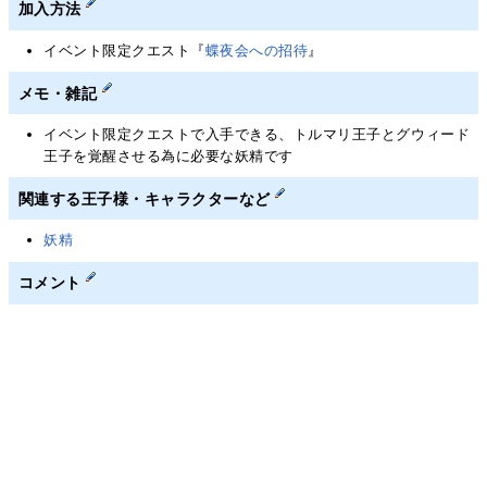
加入方法
イベント限定クエスト『
蝶夜会への招待
』
メモ・雑記
イベント限定クエストで入手できる、トルマリ王子とグウィード
王子を覚醒させる為に必要な妖精です
関連する王子様・キャラクターなど
妖精
コメント