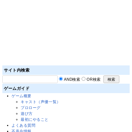
サイト内検索
AND検索
OR検索
ゲームガイド
ゲーム概要
キャスト（声優一覧）
プロローグ
遊び方
最初にやること
よくある質問
不具合情報