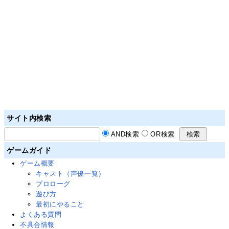
サイト内検索
AND検索
OR検索
ゲームガイド
ゲーム概要
キャスト（声優一覧）
プロローグ
遊び方
最初にやること
よくある質問
不具合情報