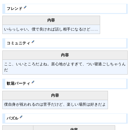
フレンド
内容
いらっしゃい。僕で良ければ話し相手になるけど……
コミュニティ
内容
ここ、いいところだよね。居心地がよすぎて、つい寝過ごしちゃうん
だ
歓迎パーティ
内容
僕自身が祝われるのは苦手だけど、楽しい場所は好きだよ
パズル
内容