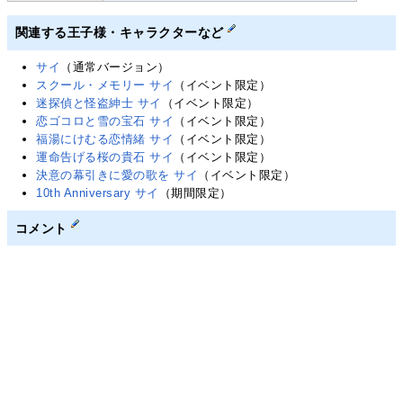
関連する王子様・キャラクターなど
サイ
（通常バージョン）
スクール・メモリー サイ
（イベント限定）
迷探偵と怪盗紳士 サイ
（イベント限定）
恋ゴコロと雪の宝石 サイ
（イベント限定）
福湯にけむる恋情緒 サイ
（イベント限定）
運命告げる桜の貴石 サイ
（イベント限定）
決意の幕引きに愛の歌を サイ
（イベント限定）
10th Anniversary サイ
（期間限定）
コメント