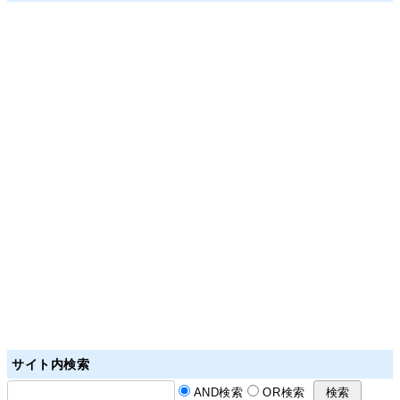
サイト内検索
AND検索
OR検索