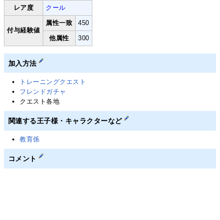
レア度
クール
属性一致
450
付与経験値
他属性
300
加入方法
トレーニングクエスト
フレンドガチャ
クエスト各地
関連する王子様・キャラクターなど
教育係
コメント