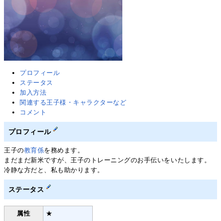
プロフィール
ステータス
加入方法
関連する王子様・キャラクターなど
コメント
プロフィール
王子の
教育係
を務めます。
まだまだ新米ですが、王子のトレーニングのお手伝いをいたします。
冷静な方だと、私も助かります。
ステータス
属性
★