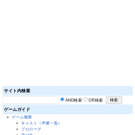
サイト内検索
AND検索
OR検索
ゲームガイド
ゲーム概要
キャスト（声優一覧）
プロローグ