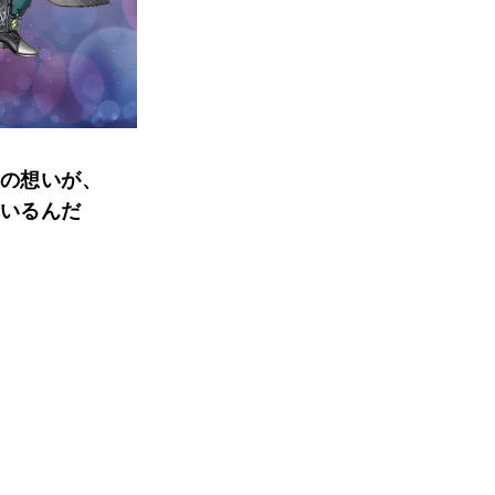
の想いが、
いるんだ