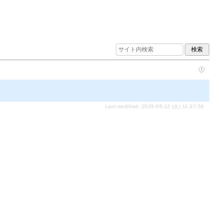
Last-modified: 2026-05-12 (火) 11:37:59