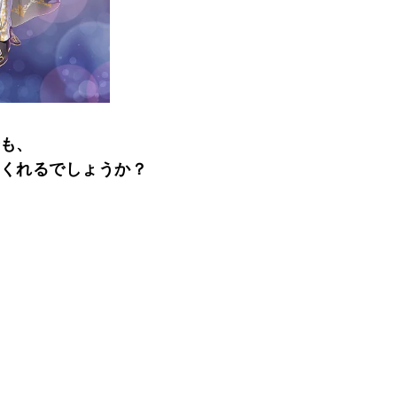
も、
くれるでしょうか？