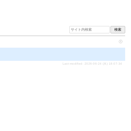
Last-modified: 2026-06-24 (水) 18:07:34