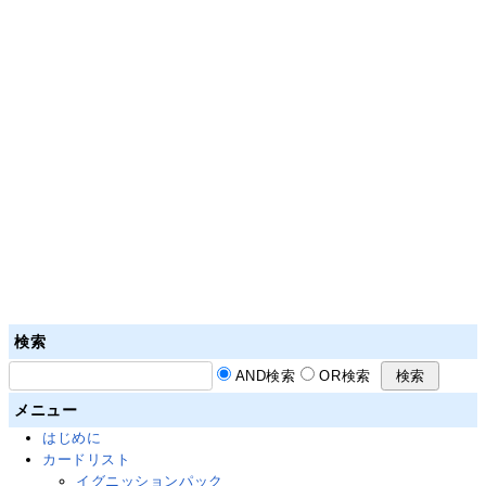
検索
AND検索
OR検索
メニュー
はじめに
カードリスト
イグニッションパック