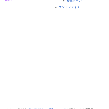
秘匿ゾーン
エンドフェイズ