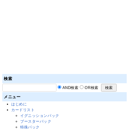
検索
AND検索
OR検索
メニュー
はじめに
カードリスト
イグニッションパック
ブースターパック
特殊パック