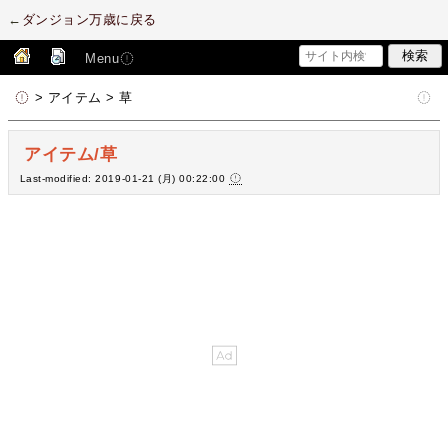
←
ダンジョン万歳に戻る
Menu
> アイテム > 草
アイテム/草
Last-modified: 2019-01-21 (月) 00:22:00