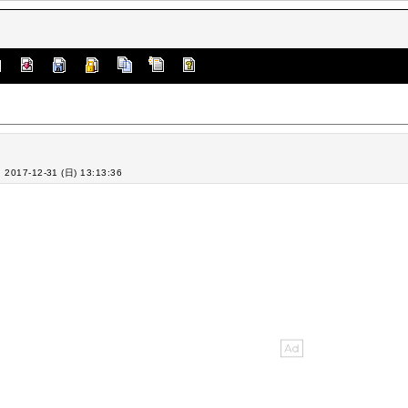
: 2017-12-31 (日) 13:13:36