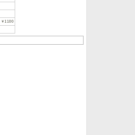
￥1100