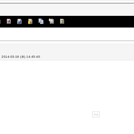
: 2014-03-19 (水) 14:45:40