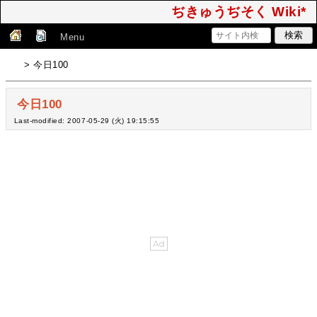
ぢきゅうぢそく Wiki*
Menu
> 今日100
今日100
Last-modified: 2007-05-29 (火) 19:15:55