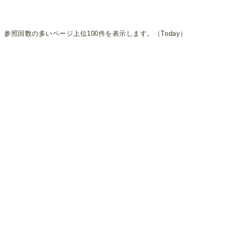
参照回数の多いページ上位100件を表示します。（Today）