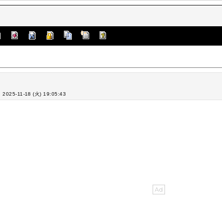
: 2025-11-18 (火) 19:05:43