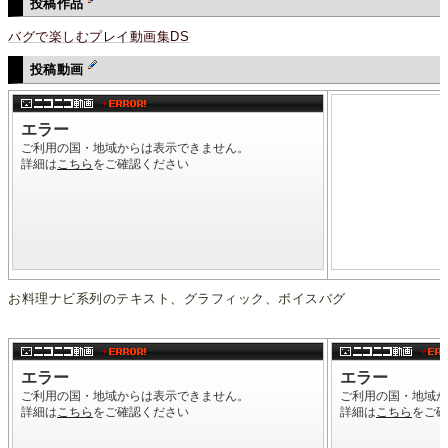
投稿作品
バグで楽しむプレイ動画集DS
投稿動画
お料理ナビ系列のテキスト、グラフィック、ボイスバグ