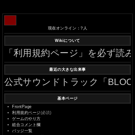
現在オンライン：
?
人
Wikiについて
「利用規約ページ」を必ず読
最近の大きな出来事
公式サウンドトラック「BLOODY
基本ページ
FrontPage
利用規約ページ
(必読)
ゲームのやり方
総合コメント欄
バッジ一覧