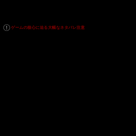
ゲームの核心に迫る大幅なネタバレ注意