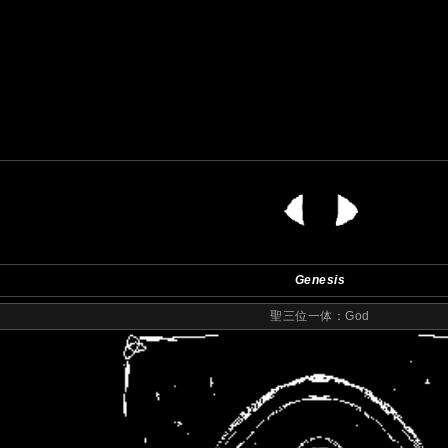
Genesis
聖三位一体：God