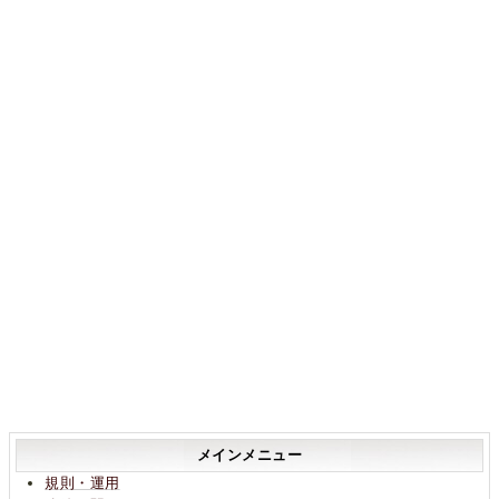
メインメニュー
規則・運用