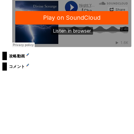
攻略動画
コメント