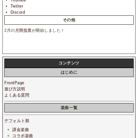
Twitter
Discord
その他
2月の
月間投票
が開始しました！
コンテンツ
はじめに
FrontPage
遊び方説明
よくある質問
楽曲一覧
デフォルト順
課金楽曲
コラボ楽曲