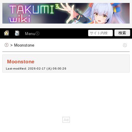
Menu
> Moonstone
Moonstone
Last-modified: 2026-02-17 (火) 06:00:26