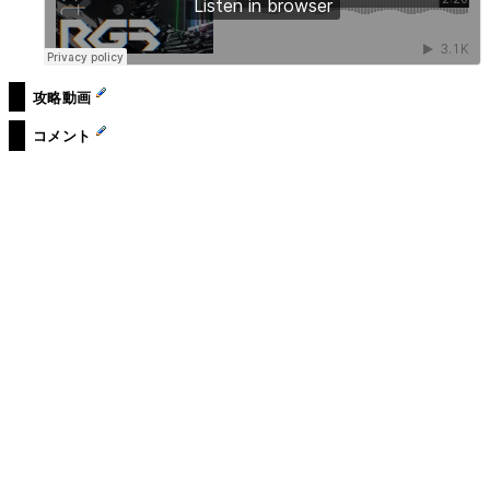
攻略動画
コメント