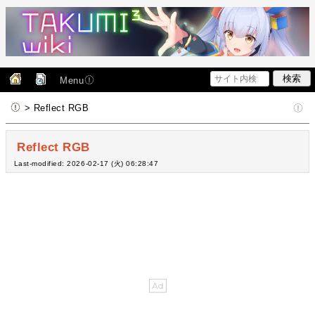
Menu
> Reflect RGB
Reflect RGB
Last-modified: 2026-02-17 (火) 06:28:47