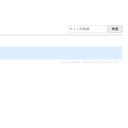
Last-modified: 2018-10-04 (木) 23:01:20