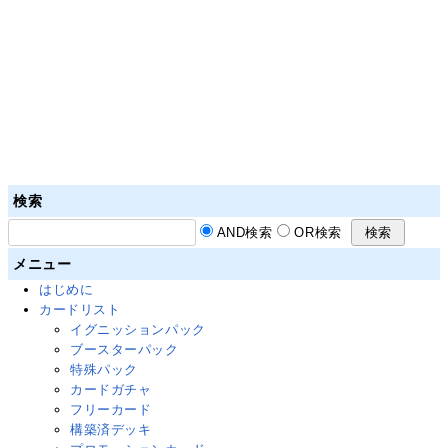
検索
AND検索
OR検索
メニュー
はじめに
カードリスト
イグニッションパック
ブースターパック
特殊パック
カードガチャ
フリーカード
構築済デッキ