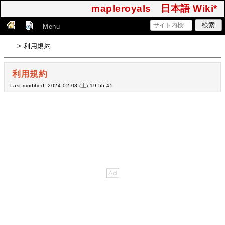
mapleroyals 日本語 Wiki*
Menu
> 利用規約
利用規約
Last-modified: 2024-02-03 (土) 19:55:45