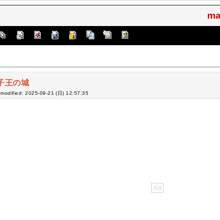
ma
子王の城
-modified: 2025-09-21 (日) 12:57:35