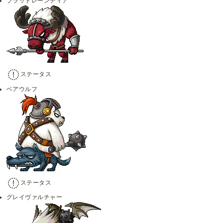
ブラッドレーンディア
ステータス
ベアウルフ
ステータス
グレイヴァルチャー