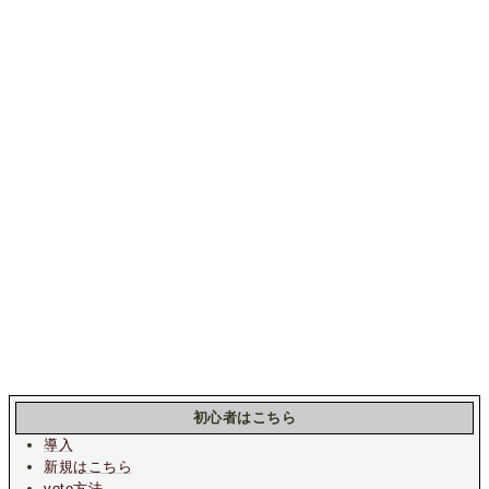
初心者はこちら
導入
新規はこちら
vote方法