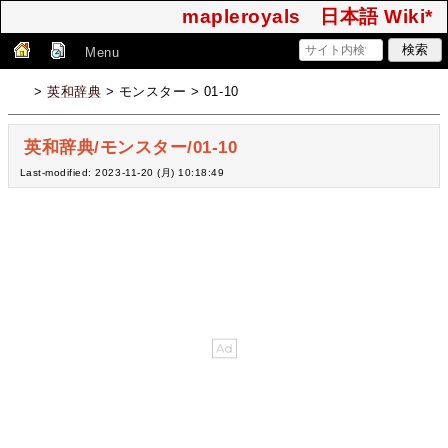
mapleroyals 日本語 Wiki*
Menu
>
英和辞典
> モンスター > 01-10
英和辞典/モンスター/01-10
Last-modified: 2023-11-20 (月) 10:18:49