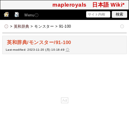
mapleroyals 日本語 Wiki*
Menu
>
英和辞典
> モンスター > 91-100
英和辞典/モンスター/91-100
Last-modified: 2023-11-20 (月) 10:18:49