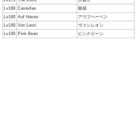
Lv180
Castellan
殿様
Lv180
Auf Haven
アウフヘーベン
Lv180
Von Leon
ヴァンレオン
Lv180
Pink Bean
ピンクビーン