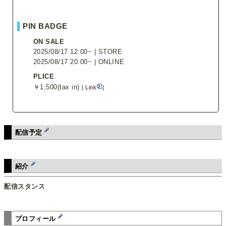
▌
PIN BADGE
ON SALE
2025/08/17 12:00~ | STORE
2025/08/17 20:00~ | ONLINE
PLICE
￥1,500(tax in)
[
Link
]
配信予定
紹介
配信スタンス
プロフィール