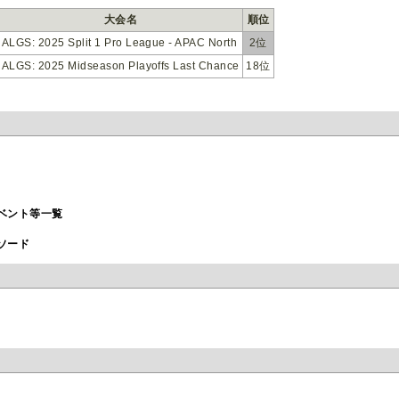
大会名
順位
ALGS: 2025 Split 1 Pro League - APAC North
2位
ALGS: 2025 Midseason Playoffs Last Chance
18位
ベント等一覧
ソード