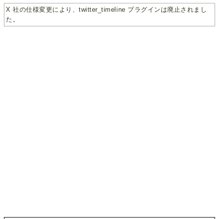
X 社の仕様変更により、twitter_timeline プラグインは廃止されまし
た。