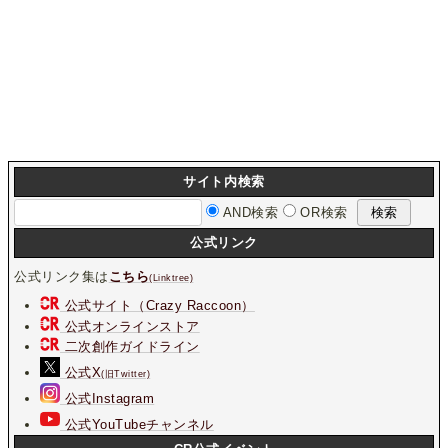
サイト内検索
AND検索
OR検索
公式リンク
公式リンク集は
こちら
(Linktree)
公式サイト（Crazy Raccoon）
公式オンラインストア
二次創作ガイドライン
公式X
(旧Twitter)
公式Instagram
公式YouTubeチャンネル