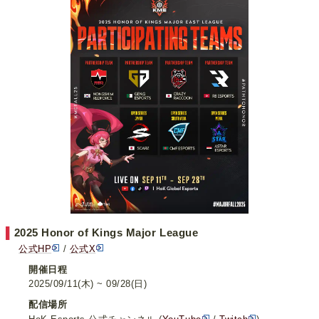
▌
2025 Honor of Kings Major League
公式HP
/
公式X
開催日程
2025/09/11(木) ~ 09/28(日)
配信場所