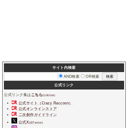
サイト内検索
AND検索
OR検索
公式リンク
公式リンク集は
こちら
(Linktree)
公式サイト（Crazy Raccoon）
公式オンラインストア
二次創作ガイドライン
公式X
(旧Twitter)