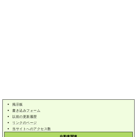
掲示板
書き込みフォーム
以前の更新履歴
リンクのページ
当サイトへのアクセス数
自動車関連