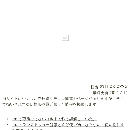
初出 2011-XX-XXXX
最終更新 2014-7-14
当サイトにいくつか赤外線リモコン関連のページがありますが、そこ
で扱いきれてない情報や最近知った情報を掲載します。
lirc は万能ではない（今まで私は誤解していた）
lirc トランスミッターはほとんど使い物にならない 使い物にす