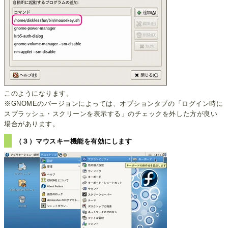
このようになります。
※GNOMEのバージョンによっては、オプションタブの「ログイン時に
スプラッシュ・スクリーンを表示する」のチェックを外した方が良い
場合があります。
（３）マウスキー機能を有効にします