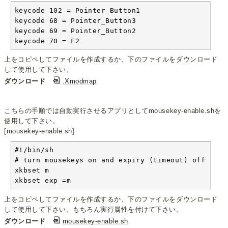
keycode 102 = Pointer_Button1

keycode 68 = Pointer_Button3

keycode 69 = Pointer_Button2

keycode 70 = F2
上をコピペしてファイルを作成するか、下のファイルをダウンロード
して使用して下さい。
ダウンロード
.Xmodmap
こちらの手順では自動実行させるアプリとしてmousekey-enable.shを
使用して下さい。
[mousekey-enable.sh]
#!/bin/sh

# turn mousekeys on and expiry (timeout) off

xkbset m

xkbset exp =m
上をコピペしてファイルを作成するか、下のファイルをダウンロード
して使用して下さい。もちろん実行属性を付けて下さい。
ダウンロード
mousekey-enable.sh