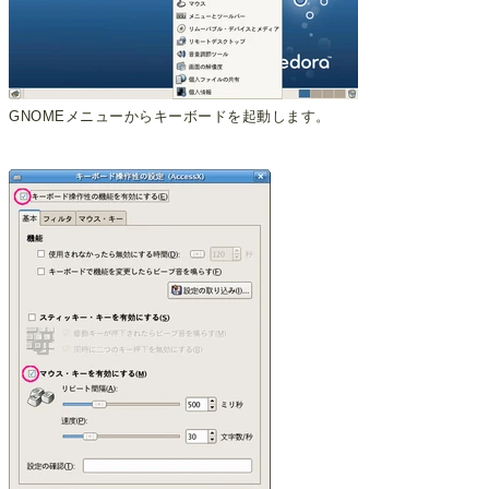
GNOMEメニューからキーボードを起動します。