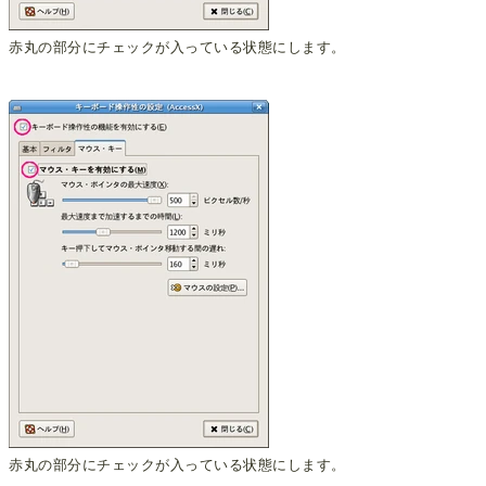
赤丸の部分にチェックが入っている状態にします。
赤丸の部分にチェックが入っている状態にします。