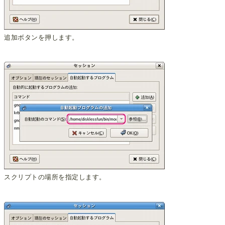
追加ボタンを押します。
スクリプトの場所を指定します。