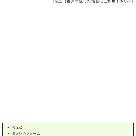
[修正（書き間違った場合にご利用下さい）]
掲示板
書き込みフォーム