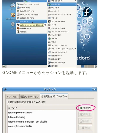
GNOMEメニューからセッションを起動します。