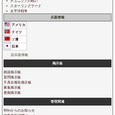
チュニジアの戦い
スターリングラード
太平洋戦争
兵器情報
アメリカ
ドイツ
ソ連
日本
旧兵器情報
掲示板
雑談掲示板
質問掲示板
不具合報告掲示板
募集掲示板
愚痴掲示板
管理関連
Wikiからのお知らせ