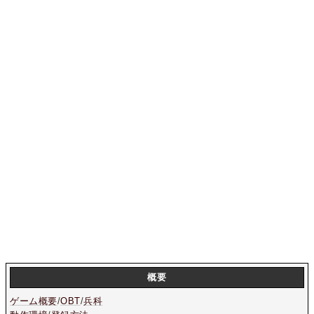
概要
ゲーム概要
/
OBT
/
兵科