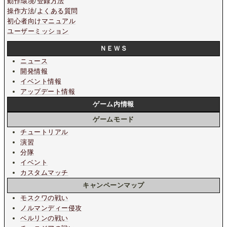
動作環境
/
登録方法
操作方法
/
よくある質問
初心者向けマニュアル
ユーザーミッション
ＮＥＷＳ
ニュース
開発情報
イベント情報
アップデート情報
ゲーム内情報
ゲームモード
チュートリアル
演習
分隊
イベント
カスタムマッチ
キャンペーンマップ
モスクワの戦い
ノルマンディー侵攻
ベルリンの戦い