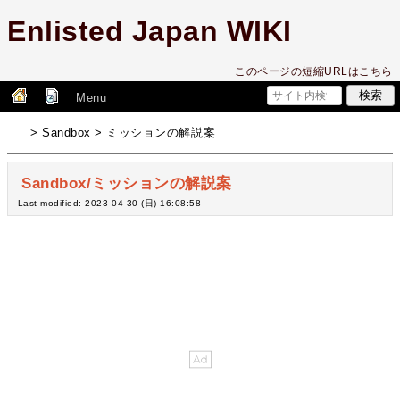
Enlisted Japan WIKI
このページの短縮URLはこちら
Menu
> Sandbox > ミッションの解説案
Sandbox/ミッションの解説案
Last-modified: 2023-04-30 (日) 16:08:58