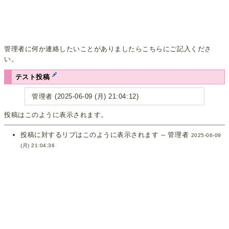
管理者に何か連絡したいことがありましたらこちらにご記入くださ
い。
テスト投稿
管理者 (2025-06-09 (月) 21:04:12)
投稿はこのように表示されます。
投稿に対するリプはこのように表示されます -- 管理者
2025-06-09
(月) 21:04:36