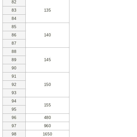
82
83
135
84
85
86
140
87
88
89
145
90
91
92
150
93
94
155
95
96
480
97
960
98
1650