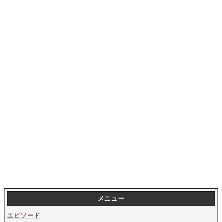
メニュー
エピソード