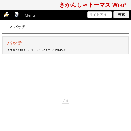
きかんしゃトーマス Wiki*
Menu
> パッチ
パッチ
Last-modified: 2019-02-02 (土) 21:03:39