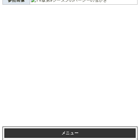
参照画像
メニュー