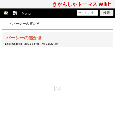
きかんしゃトーマス Wiki*
Menu
> パーシーの雪かき
パーシーの雪かき
Last-modified: 2021-05-05 (水) 21:27:40