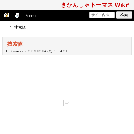
きかんしゃトーマス Wiki*
Menu
> 捜索隊
捜索隊
Last-modified: 2019-02-04 (月) 20:34:21