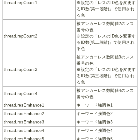
thread.repCount1
※設定の「レスのID色を変更す
るID数(第一段階)」で使用され
る色
被アンカーレス数閾値2のレス
番号の色
thread.repCount2
※設定の「レスのID色を変更す
るID数(第二段階)」で使用され
る色
被アンカーレス数閾値3のレス
番号の色
thread.repCount3
※設定の「レスのID色を変更す
るID数(第三段階)」で使用され
る色
被アンカーレス数閾値4のレス
thread.repCount4
番号の色
thread.resEmhance1
キーワード強調色1
thread.resEmhance2
キーワード強調色2
thread.resEmhance3
キーワード強調色3
thread.resEmhance4
キーワード強調色4
thread.resEmhance5
キーワード強調色5