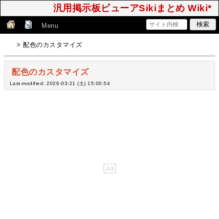
汎用掲示板ビューアSikiまとめ Wiki*
Menu
> 配色のカスタマイズ
配色のカスタマイズ
Last-modified: 2026-03-21 (土) 15:00:54