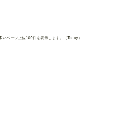
多いページ上位100件を表示します。（Today）