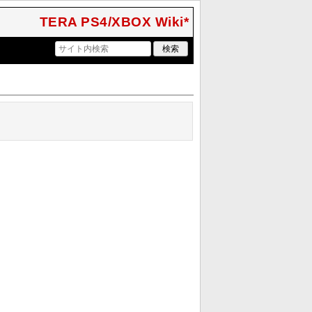
TERA PS4/XBOX Wiki*