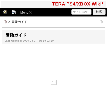
TERA PS4/XBOX Wiki*
Menu
> 冒険ガイド
冒険ガイド
Last-modified: 2026-03-27 (金) 18:22:19