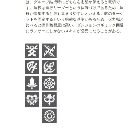
は、グループ結成時にどちらを志望か伝えると親切で
す。盾役は進行リーダーという位置づけであるため、盾
役が募集すると最も集まりやすいといえる。敵のターゲ
ットを固定するという明確な基準があるため、火力職と
比べると操作難易度は高い。ダンジョンのギミック回避
にランサーにしかないスキルが必要になることがある。