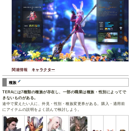
関連情報
キャラクター
種族
TERAには7種類の種族が存在し、一部の職業は種族・性別によってで
きないものがある。
途中で変えたい人に、外見・性別・種族変更券がある。購入・適用前
にアイテムの説明をよく読んで検討しよう。