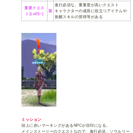
進行必須な、重要度が高いクエスト
重要クエス
紫
キャラクターの成長に役立つアイテムや
ト(Lv65~)
覚醒スキルの習得等がある
ミッション
頭上に赤いマーキングがあるNPCが目印になる。
メインストーリーのクエストなので、進行必須。ソウルリー