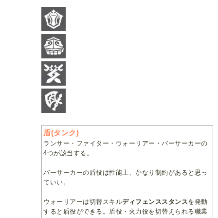
盾(タンク)
ランサー・ファイター・ウォーリアー・バーサーカーの
4つが該当する。
バーサーカーの盾役は性能上、かなり制約があると思っ
ていい。
ウォーリアーは切替スキル
ディフェンススタンス
を発動
すると盾役ができる。盾役・火力役を切替えられる職業