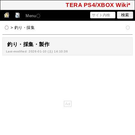
TERA PS4/XBOX Wiki*
Menu
> 釣り・採集
釣り・採集・製作
Last-modified: 2026-01-10 (土) 14:10:36