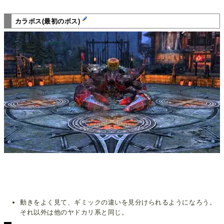
カラボス(最初のボス)
動きをよく見て、ギミックの違いを見分けられるようになろう。
それ以外は他のヤドカリ系と同じ。