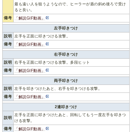
最も遠い人を狙うようなので、ヒーラーが盾の斜め後ろで受け
ると良い。
備考
「解説GIF動画」
左手叩きつけ
説明
左手を正面に叩きつける攻撃。
備考
「解説GIF動画」
右手叩きつけ
説明
右手を正面に叩きつける攻撃。多段ヒット
備考
「解説GIF動画」
両手叩きつけ
説明
左手を叩きつけたあと、右手を叩きつける攻撃。
備考
「解説GIF動画」
2連叩きつけ
左手を正面に叩きつけたあと、回転してもう一度左手を叩きつ
説明
ける攻撃。
備考
「解説GIF動画」